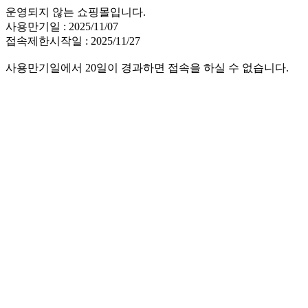
운영되지 않는 쇼핑몰입니다.
사용만기일 : 2025/11/07
접속제한시작일 : 2025/11/27
사용만기일에서 20일이 경과하면 접속을 하실 수 없습니다.