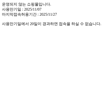
운영되지 않는 쇼핑몰입니다.
사용만기일 : 2025/11/07
마지막접속허용기간 : 2025/11/27
사용만기일에서 20일이 경과하면 접속을 하실 수 없습니다.