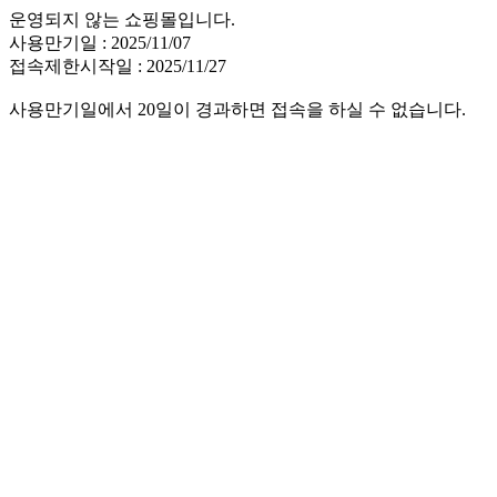
운영되지 않는 쇼핑몰입니다.
사용만기일 : 2025/11/07
접속제한시작일 : 2025/11/27
사용만기일에서 20일이 경과하면 접속을 하실 수 없습니다.