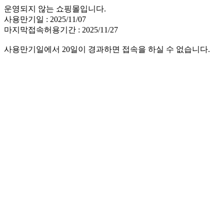
운영되지 않는 쇼핑몰입니다.
사용만기일 : 2025/11/07
마지막접속허용기간 : 2025/11/27
사용만기일에서 20일이 경과하면 접속을 하실 수 없습니다.