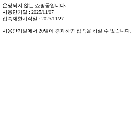
운영되지 않는 쇼핑몰입니다.
사용만기일 : 2025/11/07
접속제한시작일 : 2025/11/27
사용만기일에서 20일이 경과하면 접속을 하실 수 없습니다.