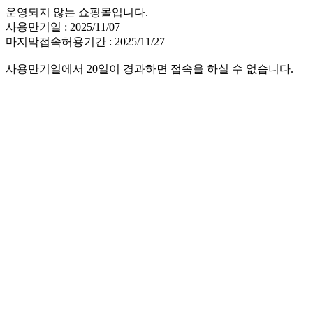
운영되지 않는 쇼핑몰입니다.
사용만기일 : 2025/11/07
마지막접속허용기간 : 2025/11/27
사용만기일에서 20일이 경과하면 접속을 하실 수 없습니다.