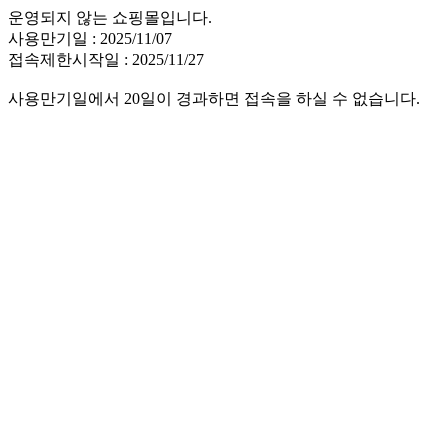
운영되지 않는 쇼핑몰입니다.
사용만기일 : 2025/11/07
접속제한시작일 : 2025/11/27
사용만기일에서 20일이 경과하면 접속을 하실 수 없습니다.