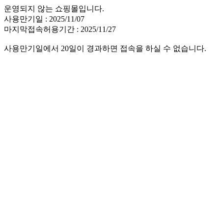
운영되지 않는 쇼핑몰입니다.
사용만기일 : 2025/11/07
마지막접속허용기간 : 2025/11/27
사용만기일에서 20일이 경과하면 접속을 하실 수 없습니다.