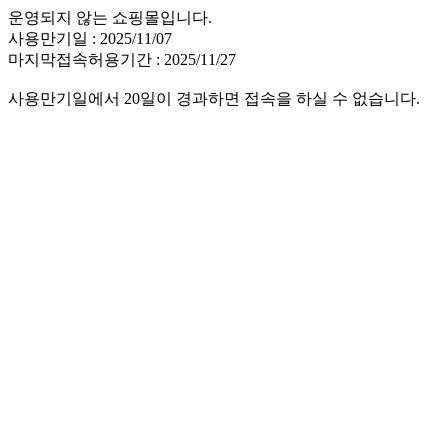
운영되지 않는 쇼핑몰입니다.
사용만기일 : 2025/11/07
마지막접속허용기간 : 2025/11/27
사용만기일에서 20일이 경과하면 접속을 하실 수 없습니다.